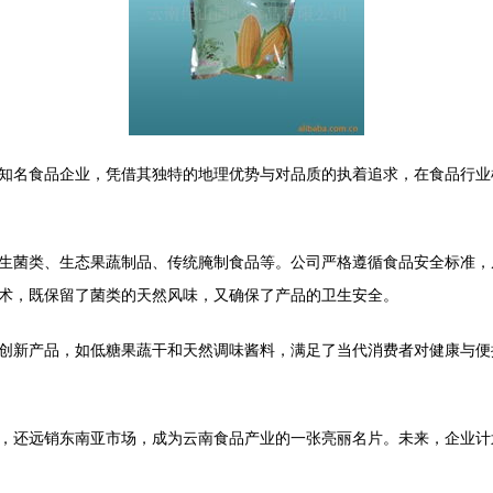
知名食品企业，凭借其独特的地理优势与对品质的执着追求，在食品行业
生菌类、生态果蔬制品、传统腌制食品等。公司严格遵循食品安全标准，
术，既保留了菌类的天然风味，又确保了产品的卫生安全。
创新产品，如低糖果蔬干和天然调味酱料，满足了当代消费者对健康与便
，还远销东南亚市场，成为云南食品产业的一张亮丽名片。未来，企业计