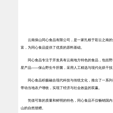
云南保山同心食品有限公司，是一家扎根于彩云之南的
富，为同心食品提供了优质的原料基础。
同心食品专注于开发具有云南地方特色的食品，包括野
星产品——保山野生牛肝菌，采用人工精选与现代化烘干技
同心食品积极融合现代科技与传统文化，推出了一系列
带动当地农户增收，实现了经济与社会效益的双赢。
凭借可靠的质量和鲜明的特色，同心食品不仅畅销国内
山的自然馈赠。