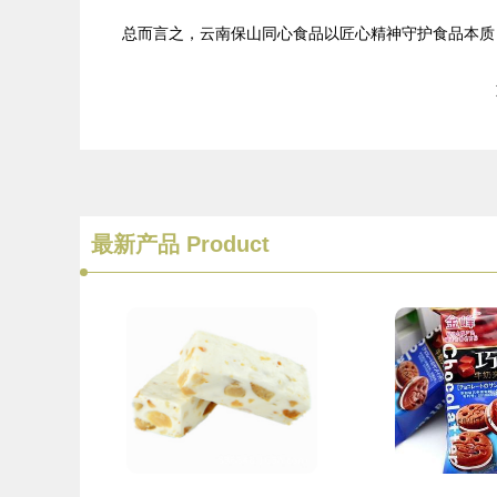
总而言之，云南保山同心食品以匠心精神守护食品本质
最新产品
Product