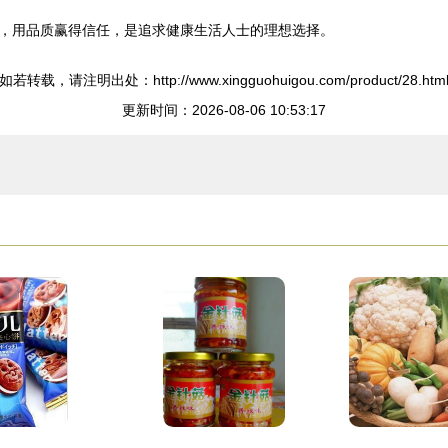
，用品质赢得信任，是追求健康生活人士的理想选择。
如若转载，请注明出处：http://www.xingguohuigou.com/product/28.htm
更新时间：2026-08-06 10:53:17