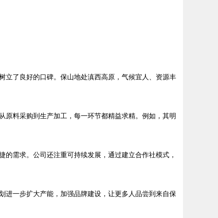
树立了良好的口碑。保山地处滇西高原，气候宜人、资源丰
从原料采购到生产加工，每一环节都精益求精。例如，其明
捷的需求。公司还注重可持续发展，通过建立合作社模式，
划进一步扩大产能，加强品牌建设，让更多人品尝到来自保